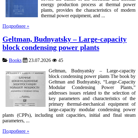
energy production process at thermal power
plants, provides the characteristics of modern
thermal power equipment, and ...
Подробнее »
Geltman, Budnyatsky – Large-capacity
block condensing power plants
Books
23.07.2026
45
Geltman, Budnyatsky – Large-capacity
block condensing power plants The book by
Geltman and Budnyatsky, “Large-Capacity
Modular Condensing Power Plants,”
addresses issues related to the selection of
key parameters and characteristics of the
primary thermal-mechanical equipment of
large-capacity modular condensing power
plants (CPPs), including unit capacities, initial and final steam
parameters, ...
Подробнее »