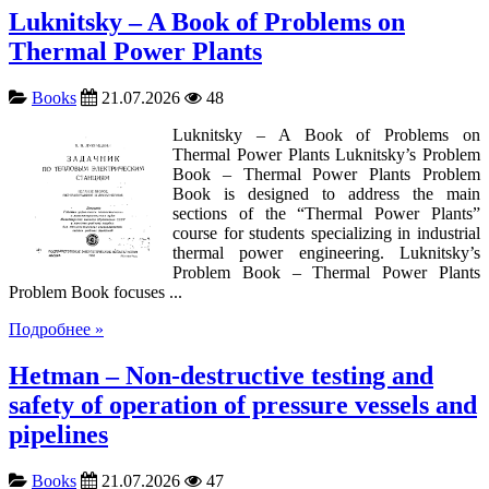
Luknitsky – A Book of Problems on
Thermal Power Plants
Books
21.07.2026
48
Luknitsky – A Book of Problems on
Thermal Power Plants Luknitsky’s Problem
Book – Thermal Power Plants Problem
Book is designed to address the main
sections of the “Thermal Power Plants”
course for students specializing in industrial
thermal power engineering. Luknitsky’s
Problem Book – Thermal Power Plants
Problem Book focuses ...
Подробнее »
Hetman – Non-destructive testing and
safety of operation of pressure vessels and
pipelines
Books
21.07.2026
47