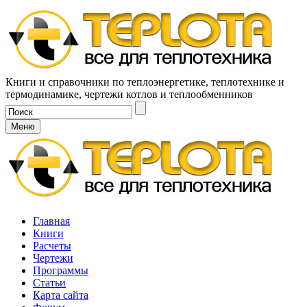
Книги и справочники по теплоэнергетике, теплотехнике и
термодинамике, чертежи котлов и теплообменников
Меню
Главная
Книги
Расчеты
Чертежи
Программы
Статьи
Карта сайта