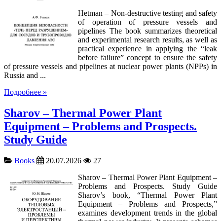
Hetman – Non-destructive testing and safety
of operation of pressure vessels and
pipelines The book summarizes theoretical
and experimental research results, as well as
practical experience in applying the “leak
before failure” concept to ensure the safety
of pressure vessels and pipelines at nuclear power plants (NPPs) in
Russia and ...
Подробнее »
Sharov – Thermal Power Plant
Equipment – Problems and Prospects.
Study Guide
Books
20.07.2026
27
Sharov – Thermal Power Plant Equipment –
Problems and Prospects. Study Guide
Sharov’s book, “Thermal Power Plant
Equipment – Problems and Prospects,”
examines development trends in the global