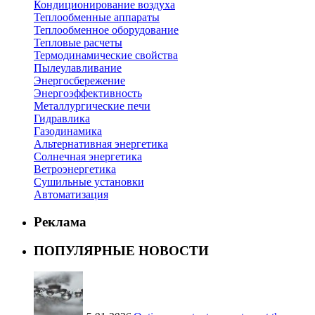
Кондиционирование воздуха
Теплообменные аппараты
Теплообменное оборудование
Тепловые расчеты
Термодинамические свойства
Пылеулавливание
Энергосбережение
Энергоэффективность
Металлургические печи
Гидравлика
Газодинамика
Альтернативная энергетика
Солнечная энергетика
Ветроэнергетика
Сушильные установки
Автоматизация
Реклама
ПОПУЛЯРНЫЕ НОВОСТИ