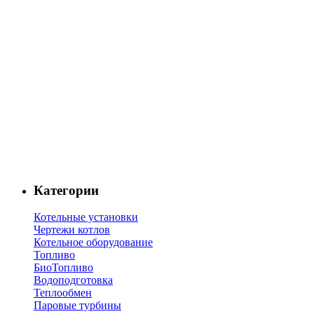
Категории
Котельные установки
Чертежи котлов
Котельное оборудование
Топливо
БиоТопливо
Водоподготовка
Теплообмен
Паровые турбины