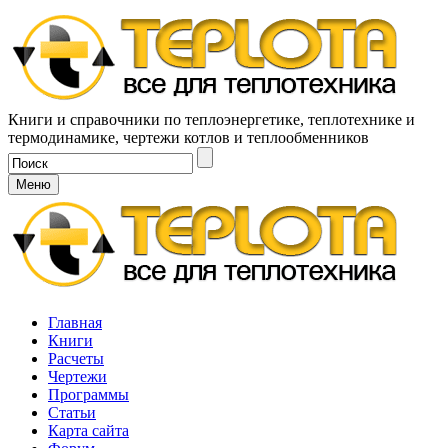
Книги и справочники по теплоэнергетике, теплотехнике и
термодинамике, чертежи котлов и теплообменников
Меню
Главная
Книги
Расчеты
Чертежи
Программы
Статьи
Карта сайта