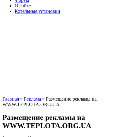
Форум
О сайте
Котельные установки
Главная
»
Реклама
» Размещение рекламы на
WWW.TEPLOTA.ORG.UA
Размещение рекламы на
WWW.TEPLOTA.ORG.UA