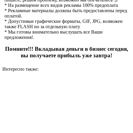
* На размещение всех видов рекламы 100% предоплата
* Рекламные материалы должны быть предоставлены перед
оплатой.
* Допустимые графические форматы, GIF, JPG, возможен
также FLASH но за отдельную плату
* Мы готовы внимательно выслушать все Ваши
предложения!.
Помните!!! Вкладывая деньги в бизнес сегодня,
вы получаете прибыль уже завтра!
Интересно также: