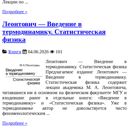
Лекции по ...
Подробнее »
Леонтович — Введение в
термодинамику. Статистическая
физика
Книги
04.06.2026
101
Леонтович — Введение в
термодинамику. Статистическая физика
Предлагаемое издание Леонтович —
Введение в термодинамику.
Статистическая физика содержит
лекции академика М. А. Леонтовича,
читавшиеся им в основном на физическом факультете МГУ и
входившие ранее в отдельные книги: «Введение в
термодинамику» и «Статистическая физика». Уже в
термодинамике автор не довольствуется чисто
феноменологическим ...
Подробнее »