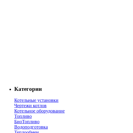
Категории
Котельные установки
Чертежи котлов
Котельное оборудование
Топливо
БиоТопливо
Водоподготовка
Теплообмен