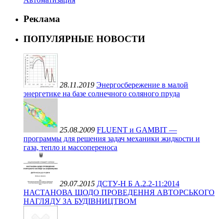
Реклама
ПОПУЛЯРНЫЕ НОВОСТИ
28.11.2019
Энергосбережение в малой
энергетике на базе солнечного соляного пруда
25.08.2009
FLUENT и GAMBIT —
программы для решения задач механики жидкости и
газа, тепло и массопереноса
29.07.2015
ДСТУ-Н Б А.2.2-11:2014
НАСТАНОВА ЩОДО ПРОВЕДЕННЯ АВТОРСЬКОГО
НАГЛЯДУ ЗА БУДІВНИЦТВОМ