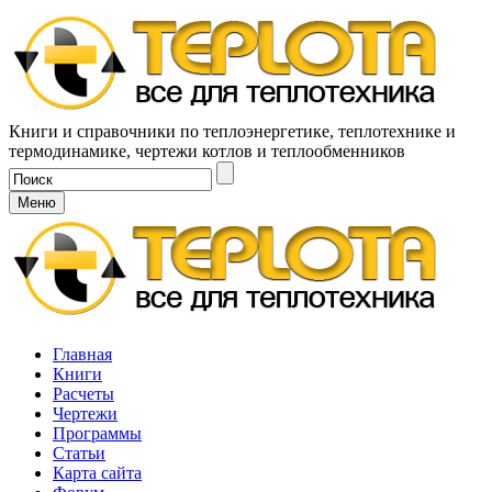
Книги и справочники по теплоэнергетике, теплотехнике и
термодинамике, чертежи котлов и теплообменников
Меню
Главная
Книги
Расчеты
Чертежи
Программы
Статьи
Карта сайта