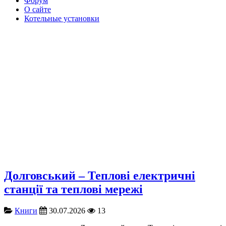
Форум
О сайте
Котельные установки
Долговський – Теплові електричні
станції та теплові мережі
Книги
30.07.2026
13