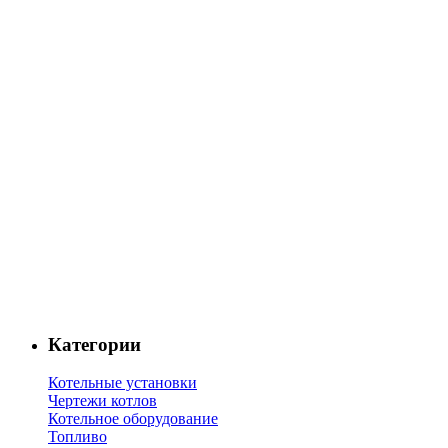
Категории
Котельные установки
Чертежи котлов
Котельное оборудование
Топливо