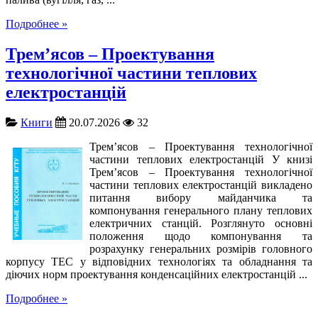
Подробнее »
Трем’ясов – Проектування
технологічної частини теплових
електростанцій
Книги
20.07.2026
32
Трем’ясов – Проектування технологічної
частини теплових електростанцій У книзі
Трем’ясов – Проектування технологічної
частини теплових електростанцій викладено
питання вибору майданчика та
компонування генерального плану теплових
електричних станцій. Розглянуто основні
положення щодо компонування та
розрахунку генеральних розмірів головного
корпусу ТЕС у відповідних технологіях та обладнання та
діючих норм проектування конденсаційних електростанцій ...
Подробнее »