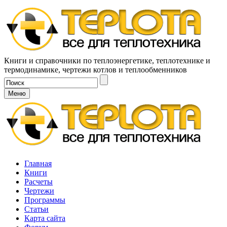
Книги и справочники по теплоэнергетике, теплотехнике и
термодинамике, чертежи котлов и теплообменников
Меню
Главная
Книги
Расчеты
Чертежи
Программы
Статьи
Карта сайта