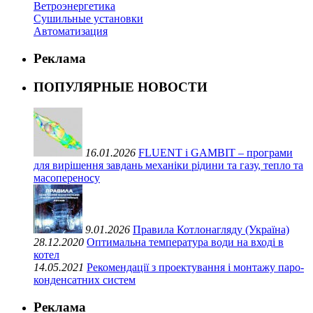
Ветроэнергетика
Сушильные установки
Автоматизация
Реклама
ПОПУЛЯРНЫЕ НОВОСТИ
16.01.2026
FLUENT і GAMBIT – програми
для вирішення завдань механіки рідини та газу, тепло та
масопереносу
9.01.2026
Правила Котлонагляду (Україна)
28.12.2020
Оптимальна температура води на вході в
котел
14.05.2021
Рекомендації з проектування і монтажу паро-
конденсатних систем
Реклама