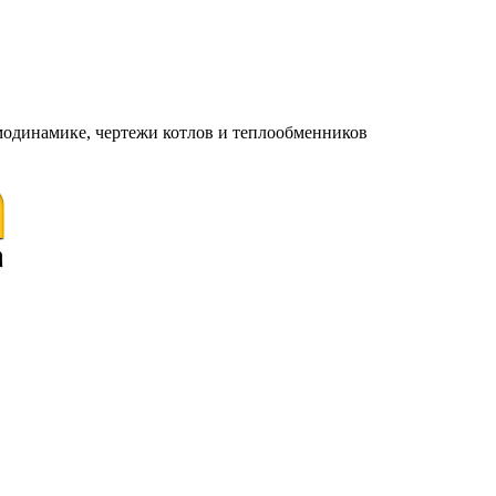
модинамике, чертежи котлов и теплообменников