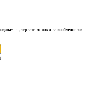
модинамике, чертежи котлов и теплообменников