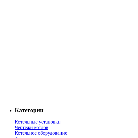
Категории
Котельные установки
Чертежи котлов
Котельное оборудование