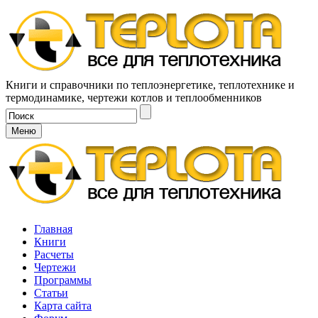
Книги и справочники по теплоэнергетике, теплотехнике и
термодинамике, чертежи котлов и теплообменников
Меню
Главная
Книги
Расчеты
Чертежи
Программы
Статьи
Карта сайта