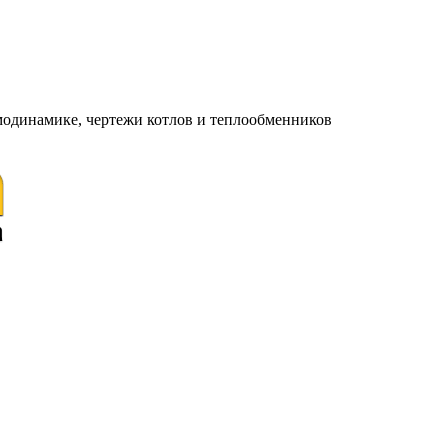
модинамике, чертежи котлов и теплообменников