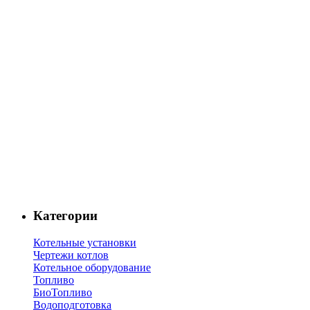
Категории
Котельные установки
Чертежи котлов
Котельное оборудование
Топливо
БиоТопливо
Водоподготовка