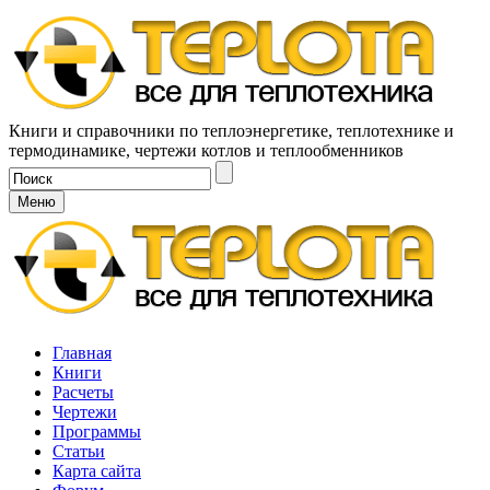
Книги и справочники по теплоэнергетике, теплотехнике и
термодинамике, чертежи котлов и теплообменников
Меню
Главная
Книги
Расчеты
Чертежи
Программы
Статьи
Карта сайта