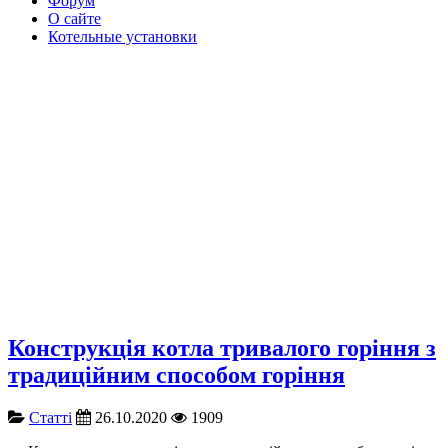
Форум
О сайте
Котельные установки
Конструкція котла тривалого горіння з
традиційним способом горіння
Cтатті
26.10.2020
1909