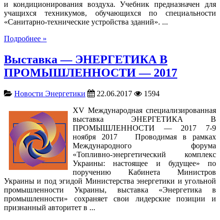
и кондиционирования воздуха. Учебник предназначен для
учащихся техникумов, обучающихся по специальности
«Санитарно-технические устройства зданий». ...
Подробнее »
Выставка — ЭНЕРГЕТИКА В
ПРОМЫШЛЕННОСТИ — 2017
Новости Энергетики
22.06.2017
1594
XV Международная специализированная
выставка ЭНЕРГЕТИКА В
ПРОМЫШЛЕННОСТИ — 2017 7-9
ноября 2017 Проводимая в рамках
Международного форума
«Топливно‑энергетический комплекс
Украины: настоящее и будущее» по
поручению Кабинета Министров
Украины и под эгидой Министерства энергетики и угольной
промышленности Украины, выставка «Энергетика в
промышленности» сохраняет свои лидерские позиции и
признанный авторитет в ...