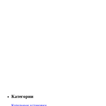
Категории
Котельные установки