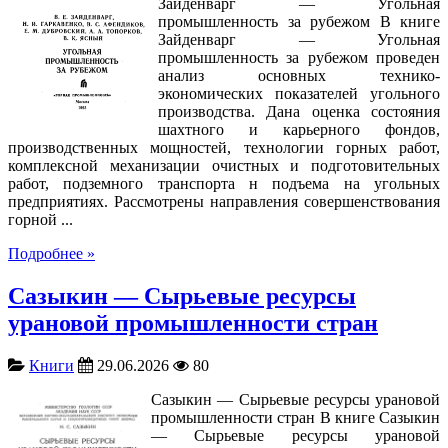
Зайденварг — Угольная
промышленность за рубежом В книге
Зайденварг — Угольная
промышленность за рубежом проведен
анализ основных технико-
экономических показателей угольного
производства. Дана оценка состояния
шахтного и карьерного фондов,
производственных мощностей, технологии горных работ,
комплексной механизации очистных и подготовительных
работ, подземного транспорта н подъема на угольных
предприятиях. Рассмотрены направления совершенствования
горной ...
Подробнее »
Сазыкин — Сырьевые ресурсы
урановой промышленности стран
Книги
29.06.2026
80
Сазыкин — Сырьевые ресурсы урановой
промышленности стран В книге Сазыкин
— Сырьевые ресурсы урановой