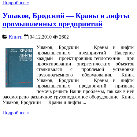
Подробнее »
Ушаков, Бродский — Краны и лифты
промышленных предприятий
Книги
04.12.2010
2602
Ушаков, Бродский — Краны и лифты
промышленных предприятий Наверное
каждый проектировщик-теплотехник при
проектировании энергетических объектов
сталкивался с проблемой установки
грузоподъемного оборудования. Книга
Ушаков, Бродский — Краны и лифты
промышленных предприятий призвана
помочь решить Ваши проблемы, так как в ней
рассмотрено различное грузоподъемное оборудование. Книга
Ушаков, Бродский — Краны и лифты ...
Подробнее »