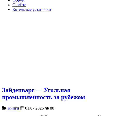
Форум
О сайте
Котельные установки
Зайденварг — Угольная
промышленность за рубежом
Книги
01.07.2026
80