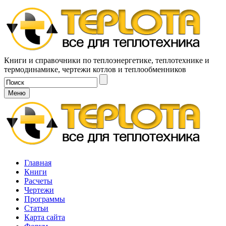
Книги и справочники по теплоэнергетике, теплотехнике и
термодинамике, чертежи котлов и теплообменников
Меню
Главная
Книги
Расчеты
Чертежи
Программы
Статьи
Карта сайта