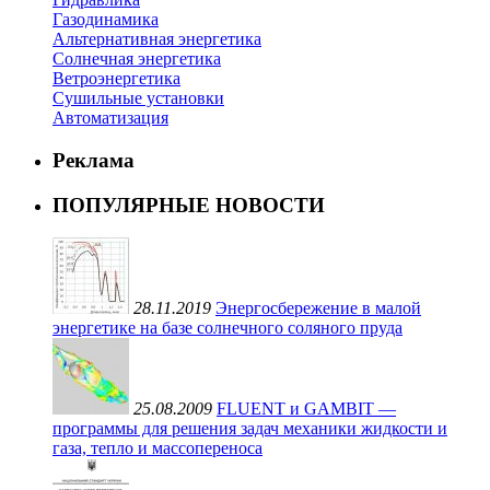
Газодинамика
Альтернативная энергетика
Солнечная энергетика
Ветроэнергетика
Сушильные установки
Автоматизация
Реклама
ПОПУЛЯРНЫЕ НОВОСТИ
28.11.2019
Энергосбережение в малой
энергетике на базе солнечного соляного пруда
25.08.2009
FLUENT и GAMBIT —
программы для решения задач механики жидкости и
газа, тепло и массопереноса