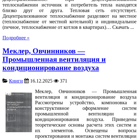
теплоснабжении источник и потребитель тепла находятся
близко друг от друга. Тепловая сеть отсутствует.
Децентрализованное теплоснабжение разделяют на местное
(теплоснабжение от местной котельной) и индивидуальное
(печное, теплоснабжение от котлов в квартирах)… Скачать ...
Подробнее »
Меклер, Овчинников —
Промышленная вентиляция и
кондиционирование воздуха
Книги
16.12.2025
371
Меклер, Овчинников — Промышленная
вентиляция и кондиционирование воздуха
Рассмотрены устройство, компоновка и
конструктивное оформление систем
промышленной вентиляции и
кондиционирования воздуха. Приведены
теоретические основы расчета этих систем и
их элементов. Освещены вопросы
проектирования и монтажа систем вентиляции