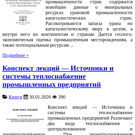
промышленности стран содержатся
новейшие данные о минеральных
ресурсах урановой промышленности
капиталистических стран.
Рассматриваются запасы урана но
капиталистическому миру в целом, а
внутри него но континентам и странам. Дается геолого-
экономнческая оценка промышленным месторождениям, а
также потенциальным ресурсам ...
Подробнее »
Конспект лекций — Источники и
системы теплоснабжение
промышленных предприятий
Книги
30.01.2026
390
Конспект лекций — Источники и
системы теплоснабжение
промышленных предприятий Различают
два вида теплоснабжения –
централизованное и
децентрализованное. При децентрализованном