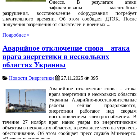
Одессе. В результате атаки
зафиксированы масштабные
разрушения, восстановление оборудования потребует
значительного времени. Об этом сообщает ДТЭК. После
получения разрешения от спасателей и военных ...
Подробнее »
Аварийное отключение снова – атака
врага энергетики в нескольких
областях Украины
Новости Энергетики
27.11.2025
395
Аварийное отключение снова – атака
врага энергетики в нескольких областях
Украины Аварийно-восстановительные
работы сейчас продолжаются,
энергетики работают над скорым
восстановлением электроснабжения. В
течение 27 ноября враг нанес удары по энергетическим
объектам в нескольких областях, в результате чего на утро есть
обесточивание. Об этом сообщает пресс-служба Минэнерго.
«В течение суток враг ...