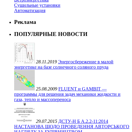
Сушильные установки
Автоматизация
Реклама
ПОПУЛЯРНЫЕ НОВОСТИ
28.11.2019
Энергосбережение в малой
энергетике на базе солнечного соляного пруда
25.08.2009
FLUENT и GAMBIT —
программы для решения задач механики жидкости и
газа, тепло и массопереноса
29.07.2015
ДСТУ-Н Б А.2.2-11:2014
НАСТАНОВА ЩОДО ПРОВЕДЕННЯ АВТОРСЬКОГО
НАГЛЯДУ ЗА БУДІВНИЦТВОМ