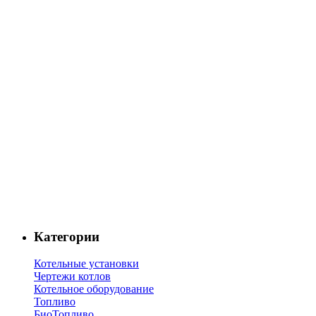
Категории
Котельные установки
Чертежи котлов
Котельное оборудование
Топливо
БиоТопливо