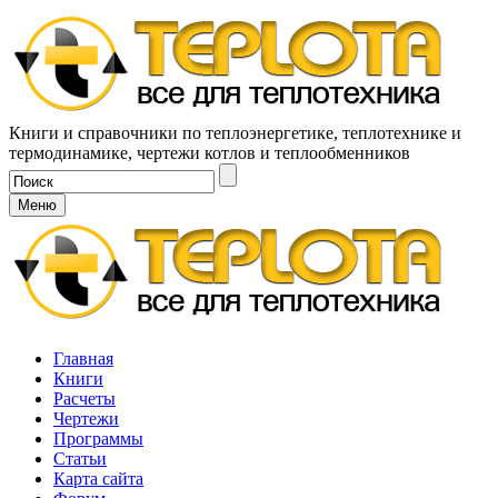
Книги и справочники по теплоэнергетике, теплотехнике и
термодинамике, чертежи котлов и теплообменников
Меню
Главная
Книги
Расчеты
Чертежи
Программы
Статьи
Карта сайта