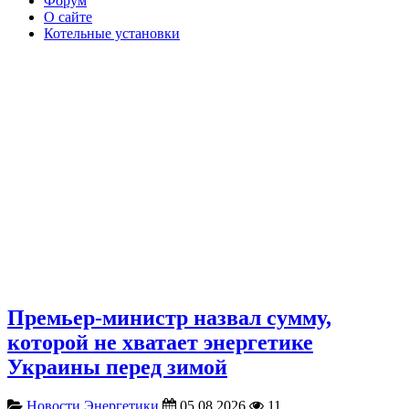
Форум
О сайте
Котельные установки
Премьер-министр назвал сумму,
которой не хватает энергетике
Украины перед зимой
Новости Энергетики
05.08.2026
11