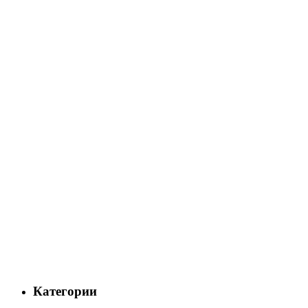
Категории