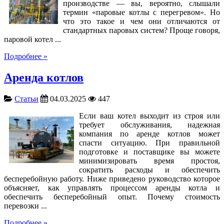
производстве — вы, вероятно, слышали
термин «паровые котлы с перегревом». Но
что это такое и чем они отличаются от
стандартных паровых систем? Проще говоря,
паровой котел ...
Подробнее »
Аренда котлов
Статьи
04.03.2025
447
Если ваш котел выходит из строя или
требует обслуживания, надежная
компания по аренде котлов может
спасти ситуацию. При правильной
подготовке и поставщике вы можете
минимизировать время простоя,
сократить расходы и обеспечить
бесперебойную работу. Ниже приведено руководство которое
объясняет, как управлять процессом аренды котла и
обеспечить бесперебойный опыт. Почему стоимость
перевозки ...
Подробнее »