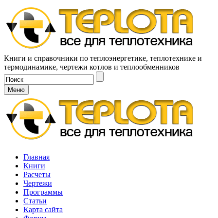
Книги и справочники по теплоэнергетике, теплотехнике и
термодинамике, чертежи котлов и теплообменников
Меню
Главная
Книги
Расчеты
Чертежи
Программы
Статьи
Карта сайта