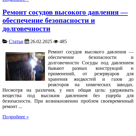
Ремонт сосудов высокого давления —
обеспечение безопасности и
долговечности
Статьи
26.02.2025
485
Ремонт сосудов высокого давления —
обеспечение безопасности и
долговечности Сосуды под давлением
бывают разных конструкций и
применений, от резервуаров для
хранения жидкостей и газов до
реакторов на химических заводах.
Несмотря на различия, у них общая цель: удерживать
вещества под высоким давлением без ущерба для
безопасности. При возникновении проблем своевременный
ремонт ...
Подробнее »