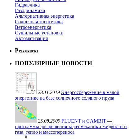
Гидравлика
Газодинамика
Альтернативная энергетика
Солнечная энергетика
Ветроэнергетика
Сушильные установки
Автоматизация
Реклама
ПОПУЛЯРНЫЕ НОВОСТИ
28.11.2019
Энергосбережение в малой
энергетике на базе солнечного соляного пруда
25.08.2009
FLUENT и GAMBIT —
программы для решения задач механики жидкости и
газа, тепло и массопереноса