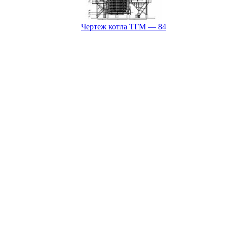
Чертеж котла ТГМ — 84