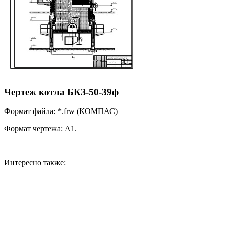
Чертеж котла БКЗ-50-39ф
Формат файла: *.frw (КОМПАС)
Формат чертежа: А1.
Интересно также: