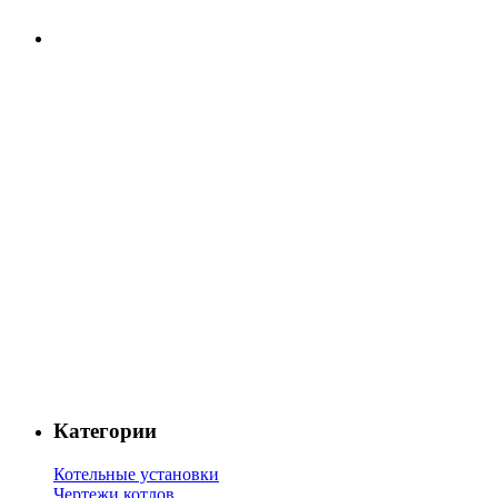
Категории
Котельные установки
Чертежи котлов