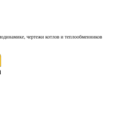
модинамике, чертежи котлов и теплообменников