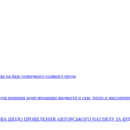
ке на базе солнечного соляного пруда
решения задач механики жидкости и газа, тепло и массопере
ТАНОВА ЩОДО ПРОВЕДЕННЯ АВТОРСЬКОГО НАГЛЯДУ ЗА Б