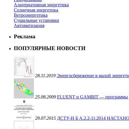
Альтернативная энергетика
Солнечная энергетика
Ветроэнергетика
Сушильные установки
Автоматизация
Реклама
ПОПУЛЯРНЫЕ НОВОСТИ
28.11.2019
Энергосбережение в малой энергети
25.08.2009
FLUENT и GAMBIT — программы для 
29.07.2015
ДСТУ-Н Б А.2.2-11:2014 НАС