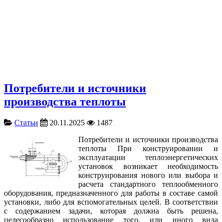
Потребители и источники
производства теплоты
Статьи
20.11.2025
1487
Потребители и источники производства
теплоты При конструировании и
эксплуатации теплоэнергетических
установок возникает необходимость
конструирования нового или выбора и
расчета стандартного теплообменного
оборудования, предназначенного для работы в составе самой
установки, либо для вспомогательных целей. В соответствии
с содержанием задачи, которая должна быть решена,
целесообразно использование того, или иного вида