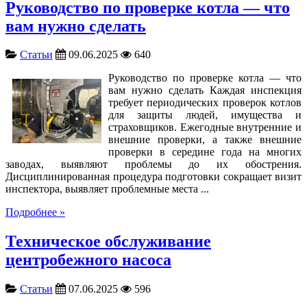
Руководство по проверке котла — что
вам нужно сделать
Статьи
09.06.2025
640
Руководство по проверке котла — что
вам нужно сделать Каждая инспекция
требует периодических проверок котлов
для защиты людей, имущества и
страховщиков. Ежегодные внутренние и
внешние проверки, а также внешние
проверки в середине года на многих
заводах, выявляют проблемы до их обострения.
Дисциплинированная процедура подготовки сокращает визит
инспектора, выявляет проблемные места ...
Подробнее »
Техническое обслуживание
центробежного насоса
Статьи
07.06.2025
596