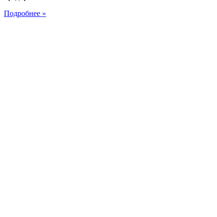
Подробнее »