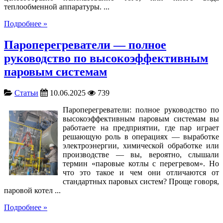
теплообменной аппаратуры. ...
Подробнее »
Пароперегреватели — полное
руководство по высокоэффективным
паровым системам
Статьи
10.06.2025
739
Пароперегреватели: полное руководство по
высокоэффективным паровым системам вы
работаете на предприятии, где пар играет
решающую роль в операциях — выработке
электроэнергии, химической обработке или
производстве — вы, вероятно, слышали
термин «паровые котлы с перегревом». Но
что это такое и чем они отличаются от
стандартных паровых систем? Проще говоря,
паровой котел ...
Подробнее »