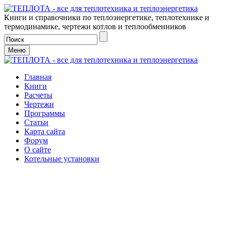
Книги и справочники по теплоэнергетике, теплотехнике и
термодинамике, чертежи котлов и теплообменников
Меню
Главная
Книги
Расчеты
Чертежи
Программы
Статьи
Карта сайта
Форум
О сайте
Котельные установки