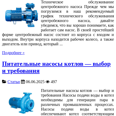
Техническое обслуживание
центробежного насоса Прежде чем мы
погрузимся в наш рекомендуемый
график технического обслуживания
центробежного насоса, давайте
убедимся, что вы хорошо понимаете, как
работает сам насос. В своей простейшей
форме центробежный насос состоит из корпуса с входом и
выходом. Внутри корпуса находится рабочее колесо, а также
двигатель или привод, который ...
Подробнее »
Питательные насосы котлов — выбор
и требования
Статьи
06.06.2025
497
Питательные насосы котлов — выбор и
требования Насосы подачи воды в котел
необходимы для генерации пара в
различных промышленных процессах.
Насосы подачи воды в котел
обеспечивают котел соответствующим