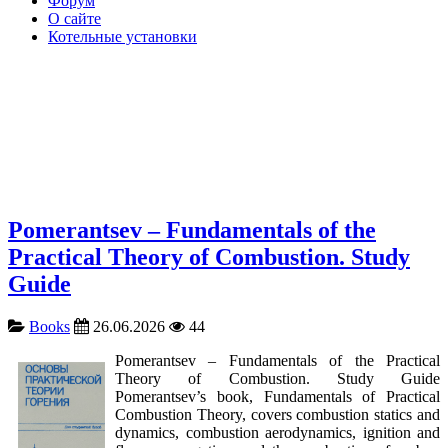
Форум
О сайте
Котельные установки
Pomerantsev – Fundamentals of the
Practical Theory of Combustion. Study
Guide
Books
26.06.2026
44
Pomerantsev – Fundamentals of the Practical
Theory of Combustion. Study Guide
Pomerantsev’s book, Fundamentals of Practical
Combustion Theory, covers combustion statics and
dynamics, combustion aerodynamics, ignition and