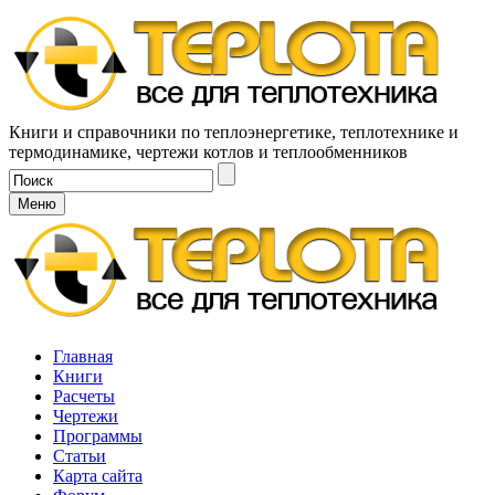
Книги и справочники по теплоэнергетике, теплотехнике и
термодинамике, чертежи котлов и теплообменников
Меню
Главная
Книги
Расчеты
Чертежи
Программы
Статьи
Карта сайта