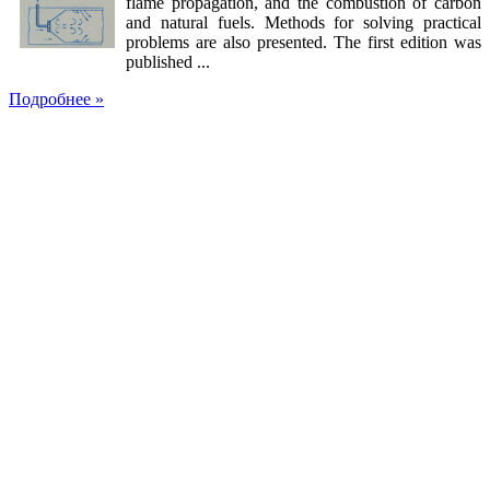
flame propagation, and the combustion of carbon
and natural fuels. Methods for solving practical
problems are also presented. The first edition was
published ...
Подробнее »