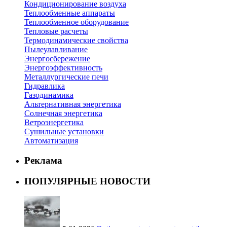
Кондиционирование воздуха
Теплообменные аппараты
Теплообменное оборудование
Тепловые расчеты
Термодинамические свойства
Пылеулавливание
Энергосбережение
Энергоэффективность
Металлургические печи
Гидравлика
Газодинамика
Альтернативная энергетика
Солнечная энергетика
Ветроэнергетика
Сушильные установки
Автоматизация
Реклама
ПОПУЛЯРНЫЕ НОВОСТИ