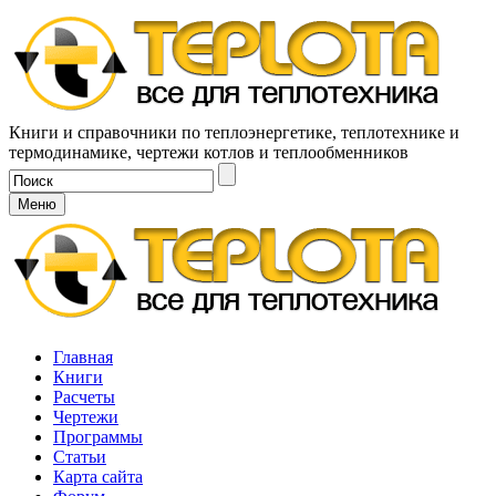
Книги и справочники по теплоэнергетике, теплотехнике и
термодинамике, чертежи котлов и теплообменников
Меню
Главная
Книги
Расчеты
Чертежи
Программы
Статьи
Карта сайта