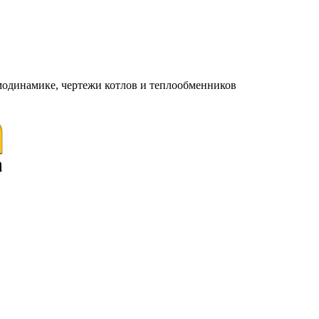
модинамике, чертежи котлов и теплообменников