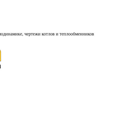
модинамике, чертежи котлов и теплообменников