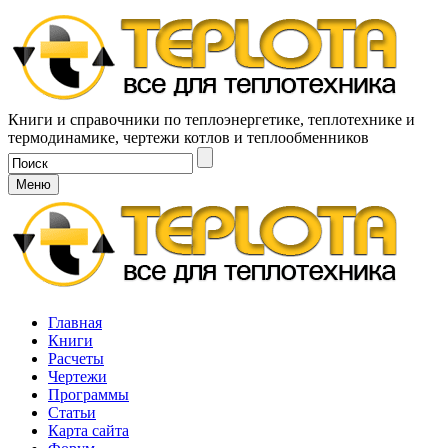
Книги и справочники по теплоэнергетике, теплотехнике и
термодинамике, чертежи котлов и теплообменников
Меню
Главная
Книги
Расчеты
Чертежи
Программы
Статьи
Карта сайта