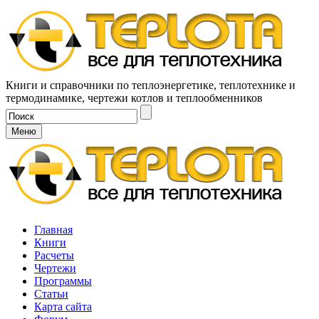
Книги и справочники по теплоэнергетике, теплотехнике и
термодинамике, чертежи котлов и теплообменников
Меню
Главная
Книги
Расчеты
Чертежи
Программы
Статьи
Карта сайта