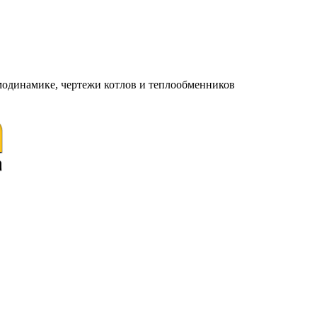
модинамике, чертежи котлов и теплообменников