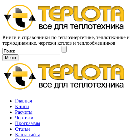
Книги и справочники по теплоэнергетике, теплотехнике и
термодинамике, чертежи котлов и теплообменников
Меню
Главная
Книги
Расчеты
Чертежи
Программы
Статьи
Карта сайта