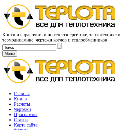
Книги и справочники по теплоэнергетике, теплотехнике и
термодинамике, чертежи котлов и теплообменников
Меню
Главная
Книги
Расчеты
Чертежи
Программы
Статьи
Карта сайта