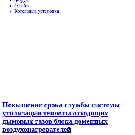
Форум
О сайте
Котельные установки
Повышение срока службы системы
утилизации теплоты отходящих
дымовых газов блока доменных
воздухонагревателей