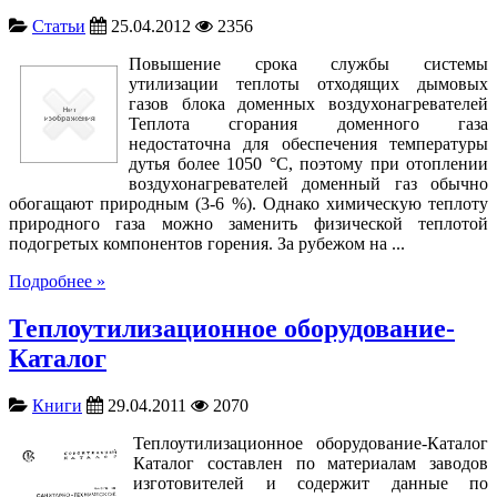
Статьи
25.04.2012
2356
Повышение срока службы системы
утилизации теплоты отходящих дымовых
газов блока доменных воздухонагревателей
Теплота сгорания доменного газа
недостаточна для обеспечения температуры
дутья более 1050 °С, поэтому при отоплении
воздухонагревателей доменный газ обычно
обогащают природным (3-6 %). Однако химическую теплоту
природного газа можно заменить физической теплотой
подогретых компонентов горения. За рубежом на ...
Подробнее »
Теплоутилизационное оборудование-
Каталог
Книги
29.04.2011
2070
Теплоутилизационное оборудование-Каталог
Каталог составлен по материалам заводов
изготовителей и содержит данные по