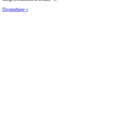
Подробнее »