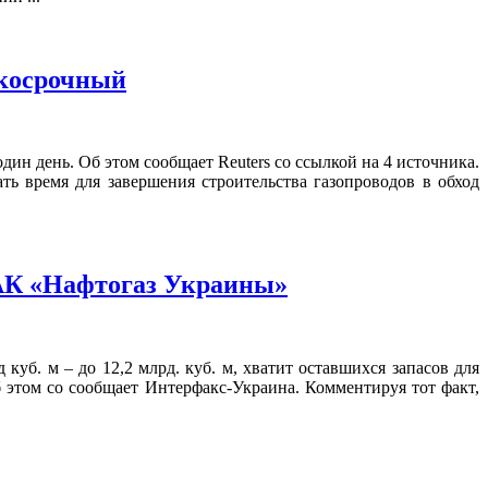
ткосрочный
ин день. Об этом сообщает Reuters со ссылкой на 4 источника.
ть время для завершения строительства газопроводов в обход
НАК «Нафтогаз Украины»
куб. м – до 12,2 млрд. куб. м, хватит оставшихся запасов для
этом со сообщает Интерфакс-Украина. Комментируя тот факт,