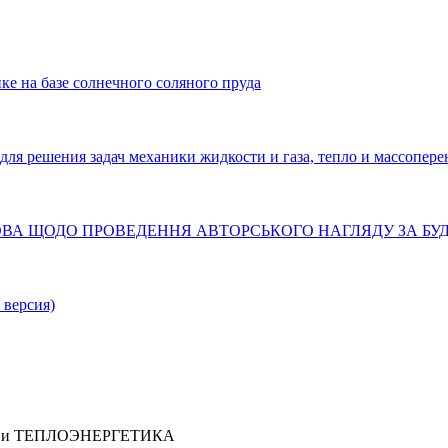
ке на базе солнечного соляного пруда
решения задач механики жидкости и газа, тепло и массопере
ТАНОВА ЩОДО ПРОВЕДЕННЯ АВТОРСЬКОГО НАГЛЯДУ ЗА Б
 версия)
ИКА и ТЕПЛОЭНЕРГЕТИКА