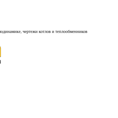
модинамике, чертежи котлов и теплообменников