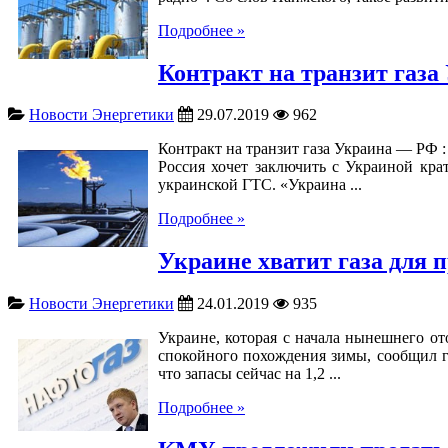
Подробнее »
Контракт на транзит газ
Новости Энергетики
29.07.2019
962
Контракт на транзит газа Украина — РФ :
Россия хочет заключить с Украиной крат
украинской ГТС. «Украина ...
Подробнее »
Украине хватит газа для
Новости Энергетики
24.01.2019
935
Украине, которая с начала нынешнего ото
спокойного похождения зимы, сообщил г
что запасы сейчас на 1,2 ...
Подробнее »