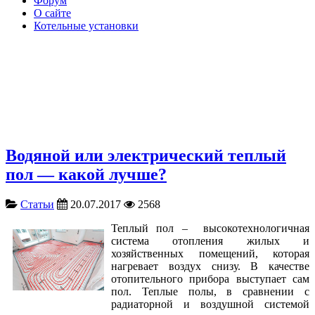
Форум
О сайте
Котельные установки
Водяной или электрический теплый
пол — какой лучше?
Статьи
20.07.2017
2568
Теплый пол – высокотехнологичная
система отопления жилых и
хозяйственных помещений, которая
нагревает воздух снизу. В качестве
отопительного прибора выступает сам
пол. Теплые полы, в сравнении с
радиаторной и воздушной системой