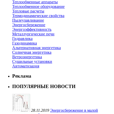
Теплообменные аппараты
Теплообменное оборудование
Тепловые расчеты
Термодинамические свойства
Пылеулавливание
Энергосбережение
Энергоэффективность
Металлургические печи
Гидравлика
Газодинамика
Альтернативная энергетика
Солнечная энергетика
Ветроэнергетика
Сушильные установки
Автоматизация
Реклама
ПОПУЛЯРНЫЕ НОВОСТИ
28.11.2019
Энергосбережение в малой