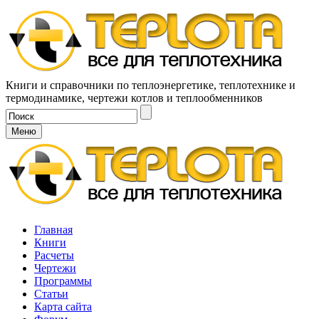
Книги и справочники по теплоэнергетике, теплотехнике и
термодинамике, чертежи котлов и теплообменников
Меню
Главная
Книги
Расчеты
Чертежи
Программы
Статьи
Карта сайта