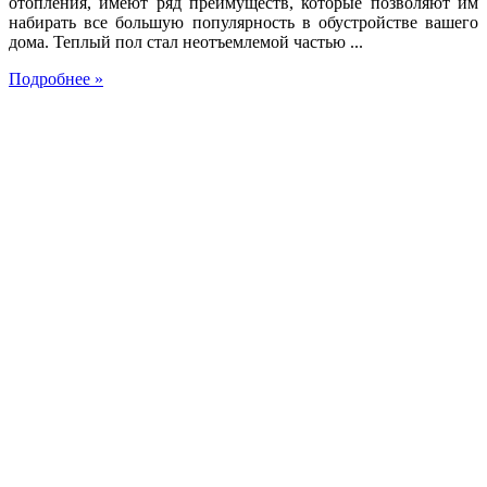
отопления, имеют ряд преимуществ, которые позволяют им
набирать все большую популярность в обустройстве вашего
дома. Теплый пол стал неотъемлемой частью ...
Подробнее »