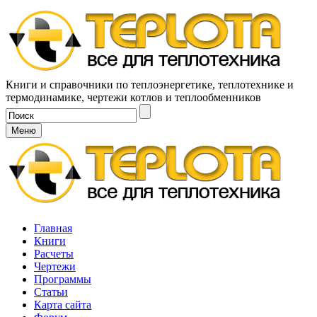
Книги и справочники по теплоэнергетике, теплотехнике и
термодинамике, чертежи котлов и теплообменников
Меню
Главная
Книги
Расчеты
Чертежи
Программы
Статьи
Карта сайта