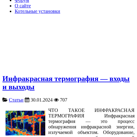
Форум
О сайте
Котельные установки
Инфракрасная термография — входы
и выходы
Статьи
30.01.2024
707
ЧТО ТАКОЕ ИНФРАКРАСНАЯ
ТЕРМОГРАФИЯ Инфракрасная
термография — это процесс
обнаружения инфракрасной энергии,
излучаемой объектом. Оборудование,