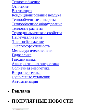
Теплоснабжение
Отпление
Вентиляция
Кондиционирование воздуха
Теплообменные аппараты
Теплообменное оборудование
Тепловые расчеты
Термодинамические свойства
Пылеулавливание
Энергосбережение
Энергоэффективность
Металлургические печи
Гидравлика
Газодинамика
Альтернативная энергетика
Солнечная энергетика
Ветроэнергетика
Сушильные установки
Автоматизация
Реклама
ПОПУЛЯРНЫЕ НОВОСТИ