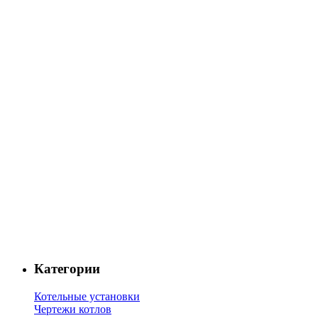
Категории
Котельные установки
Чертежи котлов