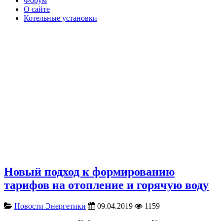
Форум
О сайте
Котельные установки
Новый подход к формированию
тарифов на отопление и горячую воду
Новости Энергетики
09.04.2019
1159