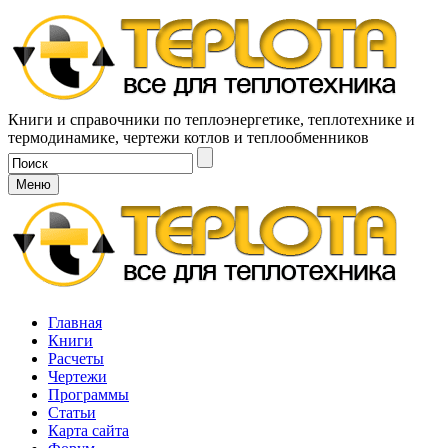
Книги и справочники по теплоэнергетике, теплотехнике и
термодинамике, чертежи котлов и теплообменников
Меню
Главная
Книги
Расчеты
Чертежи
Программы
Статьи
Карта сайта