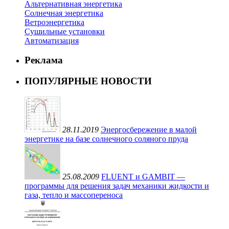
Альтернативная энергетика
Солнечная энергетика
Ветроэнергетика
Сушильные установки
Автоматизация
Реклама
ПОПУЛЯРНЫЕ НОВОСТИ
28.11.2019
Энергосбережение в малой
энергетике на базе солнечного соляного пруда
25.08.2009
FLUENT и GAMBIT —
программы для решения задач механики жидкости и
газа, тепло и массопереноса