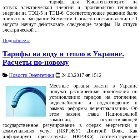
тарифы для “Киевтеплоэнерго” на
отпуск электрической энергии и производство тепловой
энергии на ТЭЦ-5 и ТЭЦ-6. Соответствующее решение было
принято на заседании Комиссии. Согласно постановлению с 1
августа начнут действовать следующие тарифы: На отпуск
электрической ...
Подробнее »
Тарифы на воду и тепло в Украине.
Расчеты по-новому
Новости Энергетики
24.03.2017
1512
Местные органы власти в Украине
получат расширенные полномочия по
установлению тарифов на отопление,
водоснабжение и водоотведение в
рамках реформы децентрализации. Об
этом заявил глава Национальной
комиссии, осуществляющей
государственное регулирование в сферах энергетики и
коммунальных услуг (НКРЭКУ), Дмитрий Вовк. Как
информирует пресс-служба НКРЭКУ, соответствующие