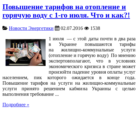
Повышение тарифов на отопление и
горячую воду с 1-го июля. Что и как?!
Новости Энергетики
02.07.2016
1538
1 июля — с этой даты почти в два раза
в Украине повышаются тарифы
на жилищно-коммунальные услуги
(отопление и горячую воду) По мнению
экспертовполагают, что в условиях
экономического кризиса в стране может
произойти падение уровня оплаты услуг
населением, пик которого ожидается в конце года.
Повышение тарифов на услуги на жилищно-коммунальные
услуги принято решением кабмина Украины с целью
выполнения требование ...
Подробнее »