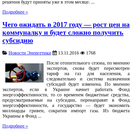
решения будут приняты уже в этом месяце. ...
Подробнее »
Чего ожидать в 2017 году — рост цен на
коммуналку и будет сложно получить
субсидию
Новости Энергетики
13.11.2016
1768
После отопительного сезона, по мнению
экспертов, снова будет пересмотрен
тариф на газ для населения, а
следовательно и система назначения
субсидий будет изменена. По мнению
экспертов, если в Украине начнет работать Фонд
энергоэффективности, то со временем бюджетные средства,
предусматриваемые на субсидии, перенаправят в Фонд
энергоэффективности, а государство — будет экономить
миллиарды гривен, сократив импорт газа. Из бюджета
Украины в Фонд ...
Подробнее »