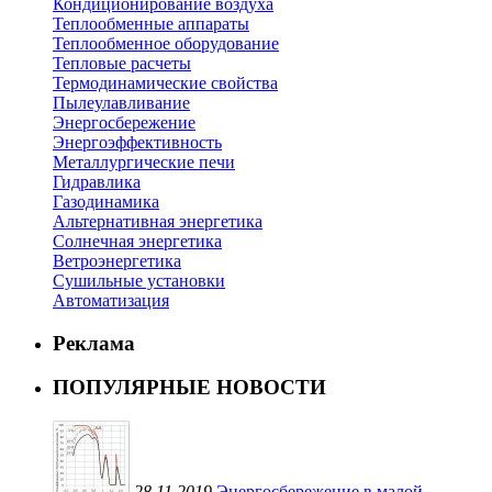
Кондиционирование воздуха
Теплообменные аппараты
Теплообменное оборудование
Тепловые расчеты
Термодинамические свойства
Пылеулавливание
Энергосбережение
Энергоэффективность
Металлургические печи
Гидравлика
Газодинамика
Альтернативная энергетика
Солнечная энергетика
Ветроэнергетика
Сушильные установки
Автоматизация
Реклама
ПОПУЛЯРНЫЕ НОВОСТИ
28.11.2019
Энергосбережение в малой