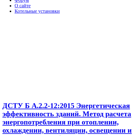
Форум
О сайте
Котельные установки
ДСТУ Б А.2.2-12:2015 Энергетическая
эффективность зданий. Метод расчета
энергопотребления при отоплении,
охлаждении, вентиляции, освещении и