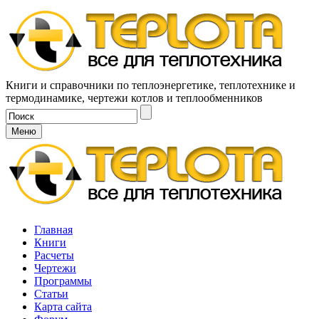
Книги и справочники по теплоэнергетике, теплотехнике и
термодинамике, чертежи котлов и теплообменников
Меню
Главная
Книги
Расчеты
Чертежи
Программы
Статьи
Карта сайта