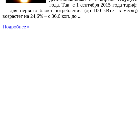
года. Так, с 1 сентября 2015 года тариф:
— для первого блока потребления (до 100 кВт-ч в месяц)
возрастет на 24,6% – с 36,6 коп. до ...
Подробнее »