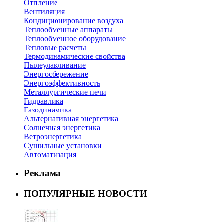
Отпление
Вентиляция
Кондиционирование воздуха
Теплообменные аппараты
Теплообменное оборудование
Тепловые расчеты
Термодинамические свойства
Пылеулавливание
Энергосбережение
Энергоэффективность
Металлургические печи
Гидравлика
Газодинамика
Альтернативная энергетика
Солнечная энергетика
Ветроэнергетика
Сушильные установки
Автоматизация
Реклама
ПОПУЛЯРНЫЕ НОВОСТИ