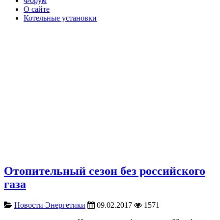
Форум
О сайте
Котельные установки
Отопительный сезон без российского
газа
Новости Энергетики
09.02.2017
1571