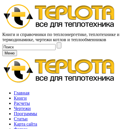
Книги и справочники по теплоэнергетике, теплотехнике и
термодинамике, чертежи котлов и теплообменников
Меню
Главная
Книги
Расчеты
Чертежи
Программы
Статьи
Карта сайта