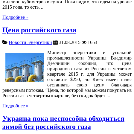
миллион кубометров в сутки. Пока видим, что идем на уровне
2015 года, то есть, ...
Подробнее »
Цена российского газа
Новости Энергетики
31.08.2015
1653
Министр энергетики и угольной
промышленности Украины Владимир
Демчишин сообщил, что цена
природного газа из России в четветом
квартале 2015 г. для Украины может
составить $250, но Киев имеет шанс
отстаивать свою цену благодаря
реверсным потокам. “Цена, по которой мы можем покупать из
России газ в четвертом квартале, без скидок будет ...
Подробнее »
Украина пока неспособна обходиться
зимой без российского газа