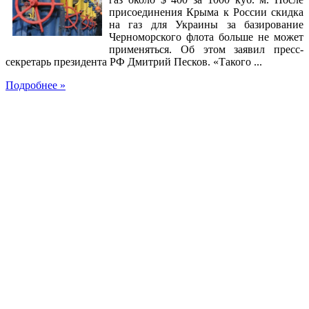
присоединения Крыма к России скидка
на газ для Украины за базирование
Черноморского флота больше не может
применяться. Об этом заявил пресс-
секретарь президента РФ Дмитрий Песков. «Такого ...
Подробнее »