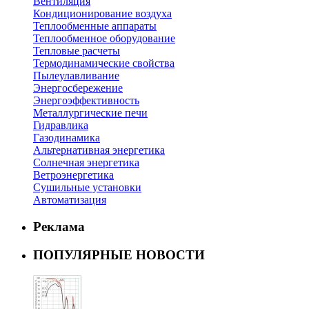
Вентиляция
Кондиционирование воздуха
Теплообменные аппараты
Теплообменное оборудование
Тепловые расчеты
Термодинамические свойства
Пылеулавливание
Энергосбережение
Энергоэффективность
Металлургические печи
Гидравлика
Газодинамика
Альтернативная энергетика
Солнечная энергетика
Ветроэнергетика
Сушильные установки
Автоматизация
Реклама
ПОПУЛЯРНЫЕ НОВОСТИ