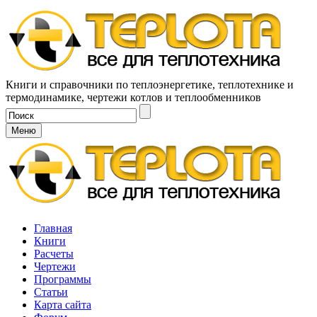
Книги и справочники по теплоэнергетике, теплотехнике и
термодинамике, чертежи котлов и теплообменников
Меню
Главная
Книги
Расчеты
Чертежи
Программы
Статьи
Карта сайта