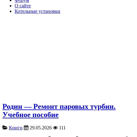
Форум
О сайте
Котельные установки
Родин — Ремонт паровых турбин.
Учебное пособие
Книги
29.05.2026
111