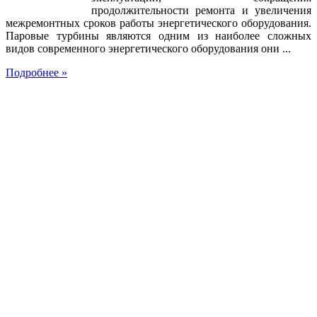
продолжительности ремонта и увеличения
межремонтных сроков работы энергетического оборудования.
Паровые турбины являются одним из наиболее сложных
видов современного энергетического оборудования они ...
Подробнее »