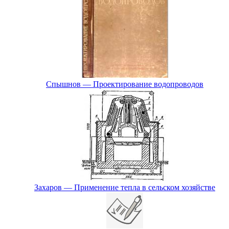
Спышнов — Проектирование водопроводов
Захаров — Применение тепла в сельском хозяйстве