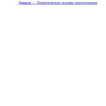
Ляшков — Теоретические основы теплотехники