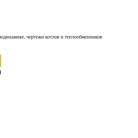
модинамике, чертежи котлов и теплообменников