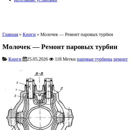
Главная
»
Книги
» Молочек — Ремонт паровых турбин
Молочек — Ремонт паровых турбин
Книги
25.05.2026
118
Метки
паровые турбины
ремонт