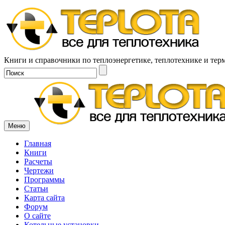
Книги и справочники по теплоэнергетике, теплотехнике и тер
Меню
Главная
Книги
Расчеты
Чертежи
Программы
Статьи
Карта сайта
Форум
О сайте
Котельные установки