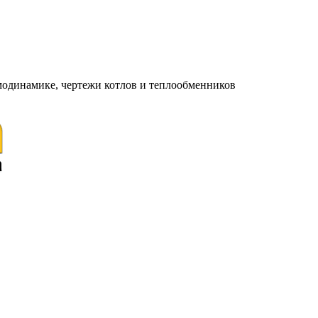
модинамике, чертежи котлов и теплообменников