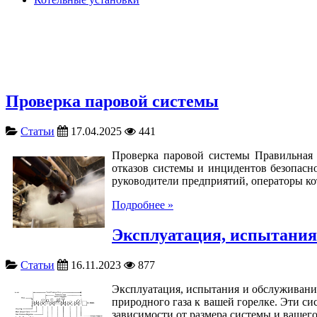
Проверка паровой системы
Статьи
17.04.2025
441
Проверка паровой системы Правильная 
отказов системы и инцидентов безопасн
руководители предприятий, операторы ко
Подробнее »
Эксплуатация, испытания
Статьи
16.11.2023
877
Эксплуатация, испытания и обслуживание
природного газа к вашей горелке. Эти си
зависимости от размера системы и вашего 