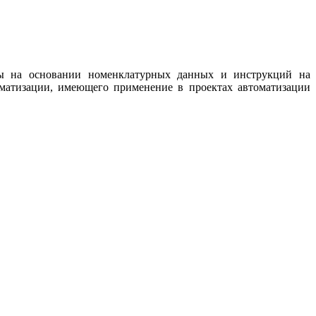
ны на основании номенклатурных данных и инструкций на
томатизации, имеющего применение в проектах автоматизации