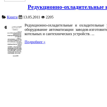
Редукционно-охладительные 
Книги
13.05.2011
2205
Редукционно-охладительные и охладительные
оборудование автоматизации заводов-изготови
котельных и сантехнических устройств. ...
Подробнее »