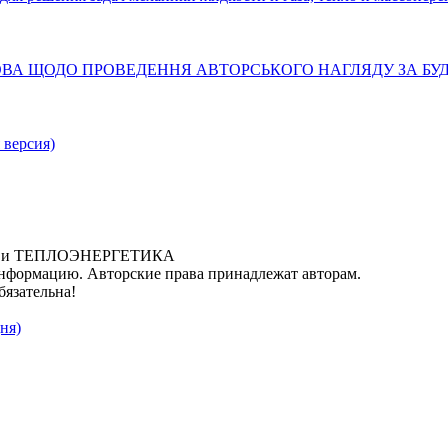
ТАНОВА ЩОДО ПРОВЕДЕННЯ АВТОРСЬКОГО НАГЛЯДУ ЗА Б
 версия)
ИКА и ТЕПЛОЭНЕРГЕТИКА
нформацию. Авторские права принадлежат авторам.
бязательна!