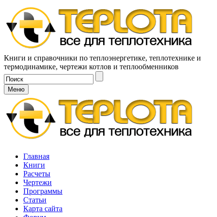
Книги и справочники по теплоэнергетике, теплотехнике и
термодинамике, чертежи котлов и теплообменников
Меню
Главная
Книги
Расчеты
Чертежи
Программы
Статьи
Карта сайта