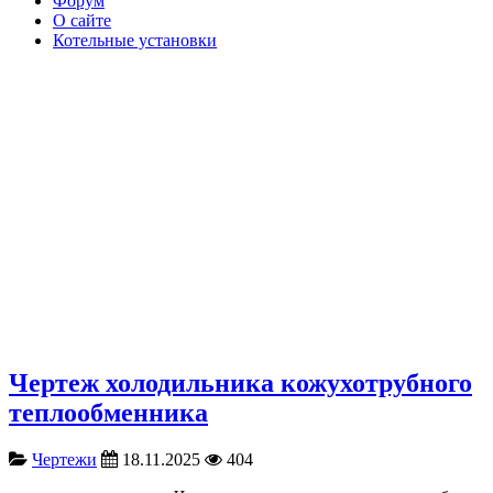
Форум
О сайте
Котельные установки
Чертеж холодильника кожухотрубного
теплообменника
Чертежи
18.11.2025
404