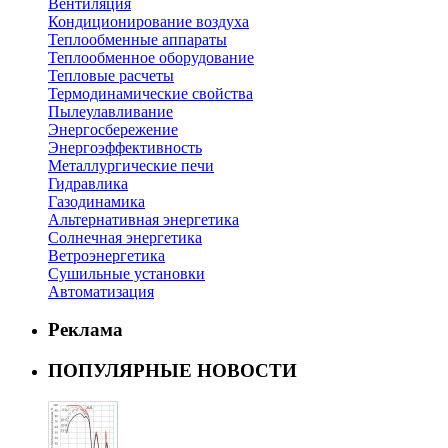
Вентиляция
Кондиционирование воздуха
Теплообменные аппараты
Теплообменное оборудование
Тепловые расчеты
Термодинамические свойства
Пылеулавливание
Энергосбережение
Энергоэффективность
Металлургические печи
Гидравлика
Газодинамика
Альтернативная энергетика
Солнечная энергетика
Ветроэнергетика
Сушильные установки
Автоматизация
Реклама
ПОПУЛЯРНЫЕ НОВОСТИ