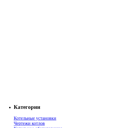
Категории
Котельные установки
Чертежи котлов