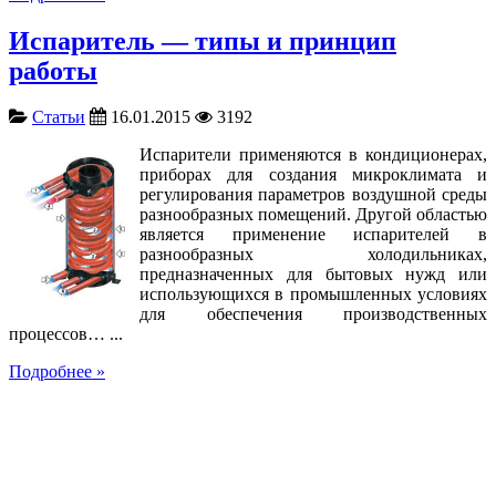
Испаритель — типы и принцип
работы
Статьи
16.01.2015
3192
Испарители применяются в кондиционерах,
приборах для создания микроклимата и
регулирования параметров воздушной среды
разнообразных помещений. Другой областью
является применение испарителей в
разнообразных холодильниках,
предназначенных для бытовых нужд или
использующихся в промышленных условиях
для обеспечения производственных
процессов… ...
Подробнее »