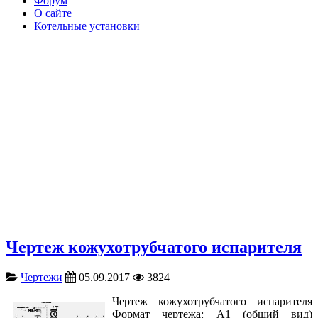
Форум
О сайте
Котельные установки
Чертеж кожухотрубчатого испарителя
Чертежи
05.09.2017
3824
Чертеж кожухотрубчатого испарителя
Формат чертежа: А1 (общий вид)