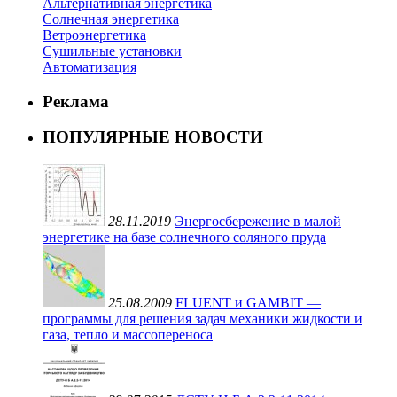
Альтернативная энергетика
Солнечная энергетика
Ветроэнергетика
Сушильные установки
Автоматизация
Реклама
ПОПУЛЯРНЫЕ НОВОСТИ
28.11.2019
Энергосбережение в малой
энергетике на базе солнечного соляного пруда
25.08.2009
FLUENT и GAMBIT —
программы для решения задач механики жидкости и
газа, тепло и массопереноса