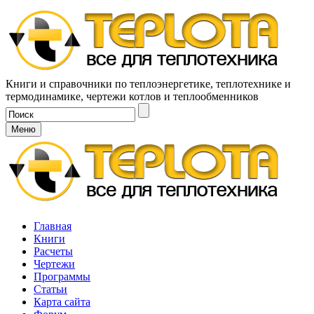
Книги и справочники по теплоэнергетике, теплотехнике и
термодинамике, чертежи котлов и теплообменников
Меню
Главная
Книги
Расчеты
Чертежи
Программы
Статьи
Карта сайта