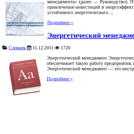
менеджмента» (далее — Руководство). П
привлечения инвестиций в энергоэффект
устойчивого энергетического ...
Подробнее »
Энергетический менеджм
Словарь
11.12.2011
1720
Энергетический менеджмент Энергетическ
обеспечивает такую работу предприятия, 
Энергетический менеджмент — это инстру
Подробнее »