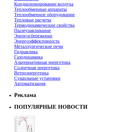
Кондиционирование воздуха
Теплообменные аппараты
Теплообменное оборудование
Тепловые расчеты
Термодинамические свойства
Пылеулавливание
Энергосбережение
Энергоэффективность
Металлургические печи
Гидравлика
Газодинамика
Альтернативная энергетика
Солнечная энергетика
Ветроэнергетика
Сушильные установки
Автоматизация
Реклама
ПОПУЛЯРНЫЕ НОВОСТИ