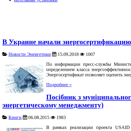
В Украине начали энергосертификацию
Новости Энергетики
15.09.2018
1007
По информации пресс-службы Министер
определением класса энергоэффективно
Энергосертификат позволяет оценить эне
Подробнее »
Посібник з муніципально
энергетическому менеджменту)
Книги
06.08.2015
1983
В рамках реализации проекта USAID 