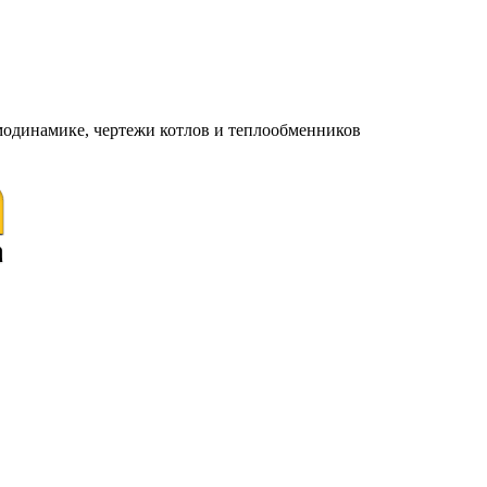
модинамике, чертежи котлов и теплообменников