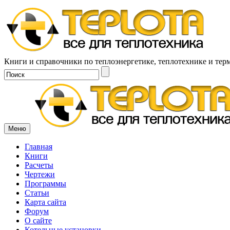
Книги и справочники по теплоэнергетике, теплотехнике и тер
Меню
Главная
Книги
Расчеты
Чертежи
Программы
Статьи
Карта сайта
Форум
О сайте
Котельные установки