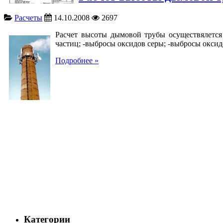
Расчеты
14.10.2008
2697
Расчет высоты дымовой трубы осуществялется 
частиц; -выбросы оксидов серы; -выбросы оксид
Подробнее »
Категории