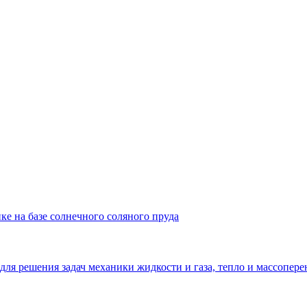
ке на базе солнечного соляного пруда
решения задач механики жидкости и газа, тепло и массопере