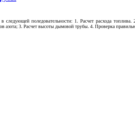
в следующей поледовательности: 1. Расчет расхода топлива. 
ов азота; 3. Расчет высоты дымовой трубы. 4. Проверка правил