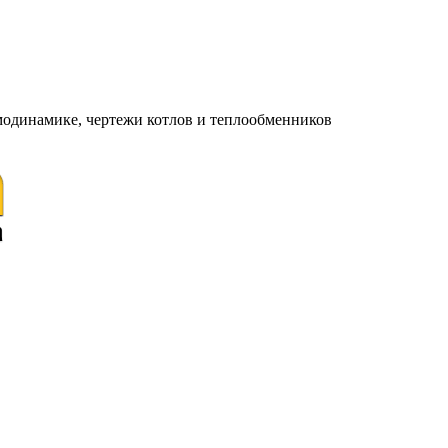
модинамике, чертежи котлов и теплообменников