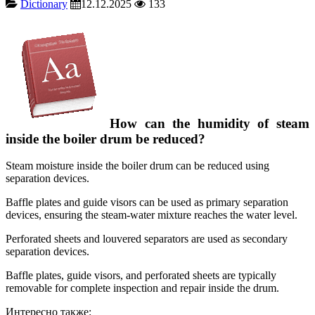
Dictionary
12.12.2025
133
How can the humidity of steam
inside the boiler drum be reduced?
Steam moisture inside the boiler drum can be reduced using
separation devices.
Baffle plates and guide visors can be used as primary separation
devices, ensuring the steam-water mixture reaches the water level.
Perforated sheets and louvered separators are used as secondary
separation devices.
Baffle plates, guide visors, and perforated sheets are typically
removable for complete inspection and repair inside the drum.
Интересно также: