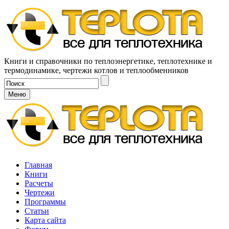
Книги и справочники по теплоэнергетике, теплотехнике и
термодинамике, чертежи котлов и теплообменников
Меню
Главная
Книги
Расчеты
Чертежи
Программы
Статьи
Карта сайта