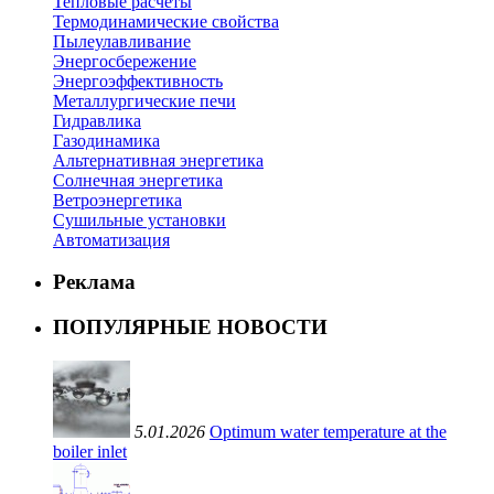
Тепловые расчеты
Термодинамические свойства
Пылеулавливание
Энергосбережение
Энергоэффективность
Металлургические печи
Гидравлика
Газодинамика
Альтернативная энергетика
Солнечная энергетика
Ветроэнергетика
Сушильные установки
Автоматизация
Реклама
ПОПУЛЯРНЫЕ НОВОСТИ
5.01.2026
Optimum water temperature at the
boiler inlet