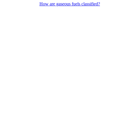
How are gaseous fuels classified?