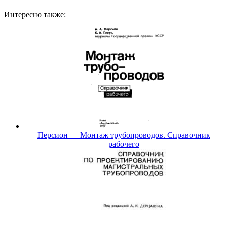
Интересно также:
Персион — Монтаж трубопроводов. Справочник
рабочего