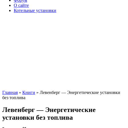
Форум
О сайте
Котельные установки
Главная
»
Книги
» Левенберг — Энергетические установки
без топлива
Левенберг — Энергетические
установки без топлива