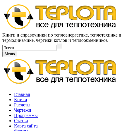
Книги и справочники по теплоэнергетике, теплотехнике и
термодинамике, чертежи котлов и теплообменников
Меню
Главная
Книги
Расчеты
Чертежи
Программы
Статьи
Карта сайта