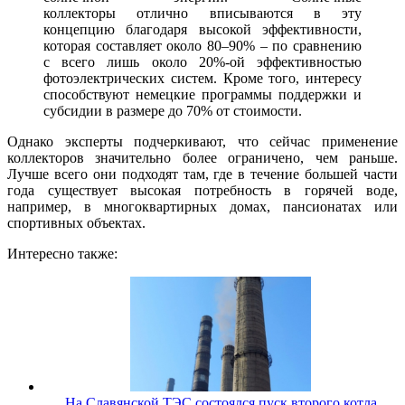
коллекторы отлично вписываются в эту
концепцию благодаря высокой эффективности,
которая составляет около 80–90% – по сравнению
с всего лишь около 20%-ой эффективностью
фотоэлектрических систем. Кроме того, интересу
способствуют немецкие программы поддержки и
субсидии в размере до 70% от стоимости.
Однако эксперты подчеркивают, что сейчас применение
коллекторов значительно более ограничено, чем раньше.
Лучше всего они подходят там, где в течение большей части
года существует высокая потребность в горячей воде,
например, в многоквартирных домах, пансионатах или
спортивных объектах.
Интересно также:
На Славянской ТЭС состоялся пуск второго котла