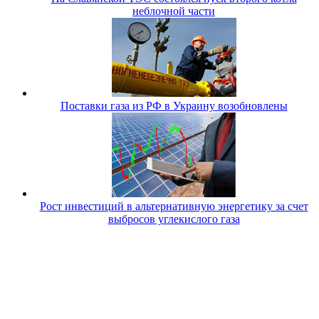
неблочной части
Поставки газа из РФ в Украину возобновлены
Рост инвестиций в альтернативную энергетику за счет
выбросов углекислого газа