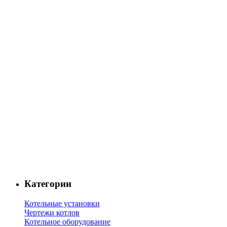
Категории
Котельные установки
Чертежи котлов
Котельное оборудование