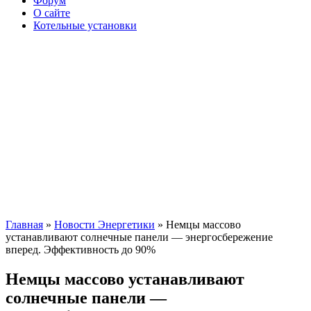
Форум
О сайте
Котельные установки
Главная
»
Новости Энергетики
» Немцы массово
устанавливают солнечные панели — энергосбережение
вперед. Эффективность до 90%
Немцы массово устанавливают
солнечные панели —