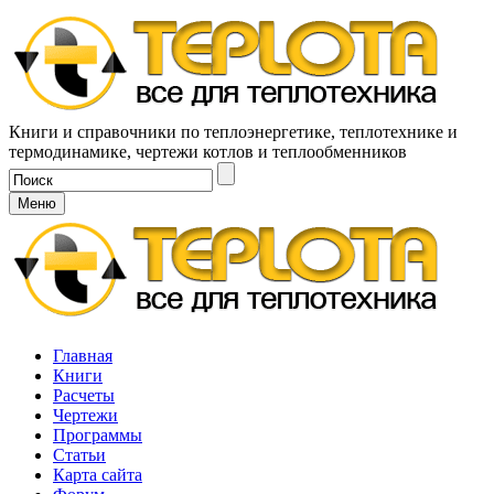
Книги и справочники по теплоэнергетике, теплотехнике и
термодинамике, чертежи котлов и теплообменников
Меню
Главная
Книги
Расчеты
Чертежи
Программы
Статьи
Карта сайта