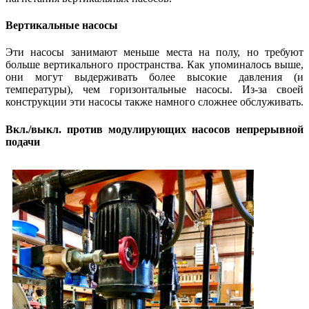
Вертикальные насосы
Эти насосы занимают меньше места на полу, но требуют
больше вертикального пространства. Как упоминалось выше,
они могут выдерживать более высокие давления (и
температуры), чем горизонтальные насосы. Из-за своей
конструкции эти насосы также намного сложнее обслуживать.
Вкл./выкл. против модулирующих насосов непрерывной
подачи