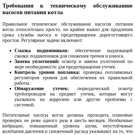
Требования к техническому обслуживанию
насосов питания котла
Правильное техническое обслуживание насосов питания
котла относительно просто, но крайне важно для продления
срока службы насоса и предотвращения дорогостоящего
простоя. Регулярные задачи включают:
Смазка подшипников:
обеспечение надлежащей
смазки подшипников для снижения трения и износа.
Замена уплотнений:
осмотр и замена уплотнений по
мере необходимости для предотвращения утечек.
Контроль уровня поплавка:
проверка поплавковых
регуляторов уровня для обеспечения их правильной
работы.
Обнаружение утечек:
периодический осмотр
трубопроводов на предмет утечек, которые могут
указывать на коррозию или другие проблемы с
системой.
Питательные насосы котла должны проходить плановые
проверки не реже одного раза в шесть месяцев. Необычные
вибрации, повышенный уровень шума, неустойчивые
колебания давления и сниженный расход указывают на то, что