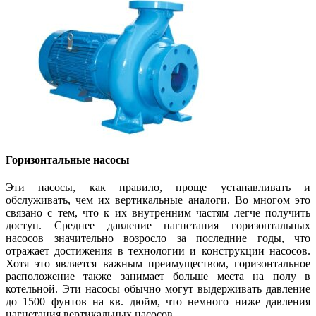
Горизонтальные насосы
Эти насосы, как правило, проще устанавливать и
обслуживать, чем их вертикальные аналоги. Во многом это
связано с тем, что к их внутренним частям легче получить
доступ. Среднее давление нагнетания горизонтальных
насосов значительно возросло за последние годы, что
отражает достижения в технологии и конструкции насосов.
Хотя это является важным преимуществом, горизонтальное
расположение также занимает больше места на полу в
котельной. Эти насосы обычно могут выдерживать давление
до 1500 фунтов на кв. дюйм, что немного ниже давления
нагнетания вертикальных насосов.