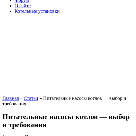
Форум
О сайте
Котельные установки
Главная
»
Статьи
» Питательные насосы котлов — выбор и
требования
Питательные насосы котлов — выбор
и требования