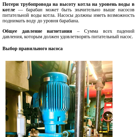
Потери трубопровода на высоту котла на уровень воды в
котле
— барабан может быть значительно выше насосов
питательной воды котла. Насосы должны иметь возможность
поднимать воду до уровня барабана.
Общее давление нагнетания
– Сумма всех падений
давления, которым должен удовлетворять питательный насос.
Выбор правильного насоса