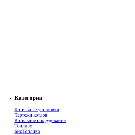
Категории
Котельные установки
Чертежи котлов
Котельное оборудование
Топливо
БиоТопливо