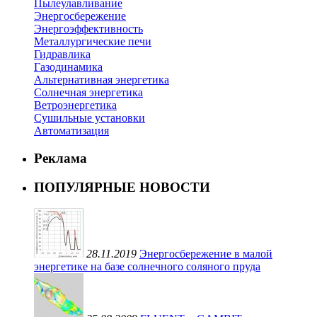
Пылеулавливание
Энергосбережение
Энергоэффективность
Металлургические печи
Гидравлика
Газодинамика
Альтернативная энергетика
Солнечная энергетика
Ветроэнергетика
Сушильные установки
Автоматизация
Реклама
ПОПУЛЯРНЫЕ НОВОСТИ
28.11.2019
Энергосбережение в малой
энергетике на базе солнечного соляного пруда