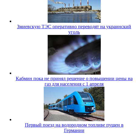
Змиевскую ТЭС оперативно переводят на украинский
уголь
Кабмин пока не принял решение о повышении цены на
газ для населения с 1 апреля
Первый поезд на водородном топливе пущен в
Германии