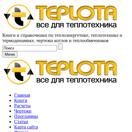
Книги и справочники по теплоэнергетике, теплотехнике и
термодинамике, чертежи котлов и теплообменников
Меню
Главная
Книги
Расчеты
Чертежи
Программы
Статьи
Карта сайта