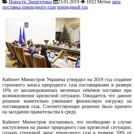
Новости Энергетики
23.01.2019
1022
Метки
запа
поставка природного газа
природный газ
Кабинет Министров Украины утвердил на 2019 год создание
страхового запаса природного газа поставщиками в размере
10% от запланированных месячных объёмов поставки при
возникновении кризисной ситуации. Ожидается, что данное
решение значительно уменьшит финансовую нагрузку на
поставщиков газа. Соответствующее решение было принято
на заседании правительства в среду.
Кабинет Министров постановил, что необходимо в случае
наступления на рынке природного газа кризисной ситуации,
создать страховой запас природного газа в размере 10% от