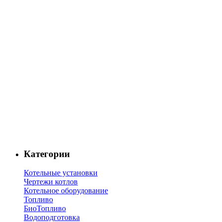
Категории
Котельные установки
Чертежи котлов
Котельное оборудование
Топливо
БиоТопливо
Водоподготовка