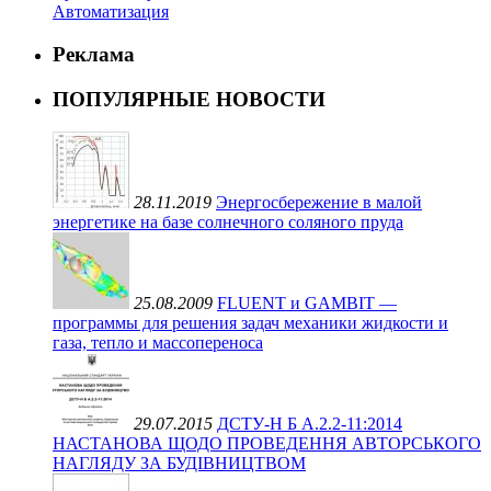
Автоматизация
Реклама
ПОПУЛЯРНЫЕ НОВОСТИ
28.11.2019
Энергосбережение в малой
энергетике на базе солнечного соляного пруда
25.08.2009
FLUENT и GAMBIT —
программы для решения задач механики жидкости и
газа, тепло и массопереноса
29.07.2015
ДСТУ-Н Б А.2.2-11:2014
НАСТАНОВА ЩОДО ПРОВЕДЕННЯ АВТОРСЬКОГО
НАГЛЯДУ ЗА БУДІВНИЦТВОМ