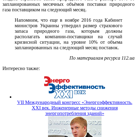
запланированных месячных объёмов поставки природного
газа поставщиком на следующий месяц.
Напомним, что еще в ноябре 2016 года Кабинет
министров Украины утвердил размер страхового
запаса природного газа, которым должны
располагать компании-поставщики на случай
кризисной ситуации, на уровне 10% от объема
запланированных на следующий месяц поставок.
По материалам ресурса 112.ua
Интересно также:
VII Международный конгресс «Энергоэффективность.
XXI век. Инженерные методы снижения
энергопотребления зданий»