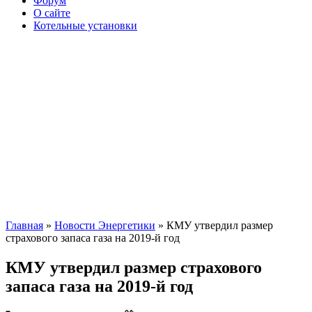
Форум
О сайте
Котельные установки
Главная
»
Новости Энергетики
» КМУ утвердил размер
страхового запаса газа на 2019-й год
КМУ утвердил размер страхового
запаса газа на 2019-й год