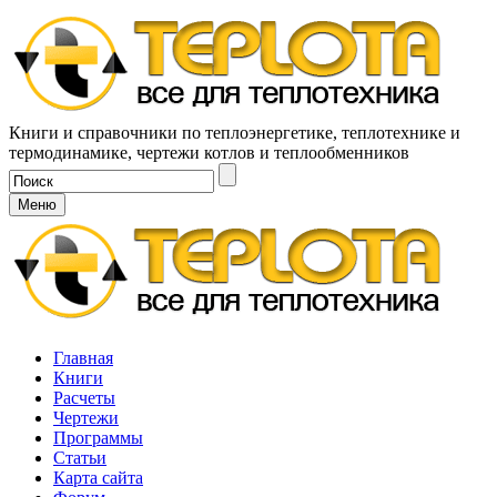
Книги и справочники по теплоэнергетике, теплотехнике и
термодинамике, чертежи котлов и теплообменников
Меню
Главная
Книги
Расчеты
Чертежи
Программы
Статьи
Карта сайта