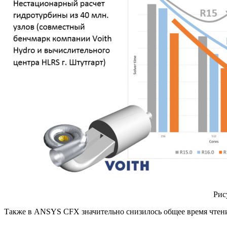
Рис
Также в ANSYS CFX значительно снизилось общее время чтения