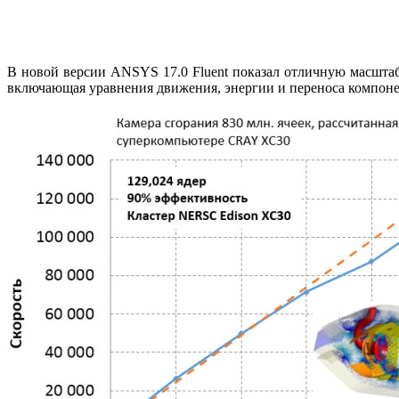
В новой версии ANSYS 17.0 Fluent показал отличную масштаби
включающая уравнения движения, энергии и переноса компоне