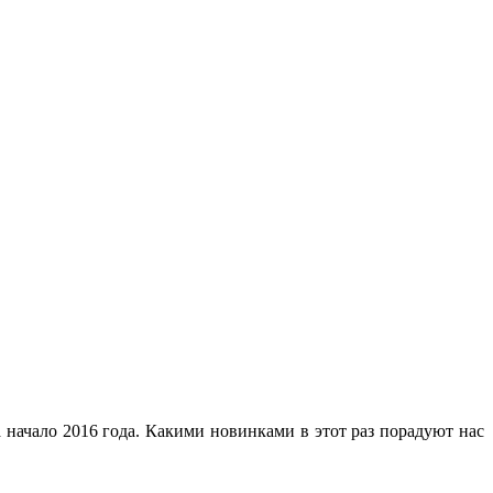
начало 2016 года. Какими новинками в этот раз порадуют нас