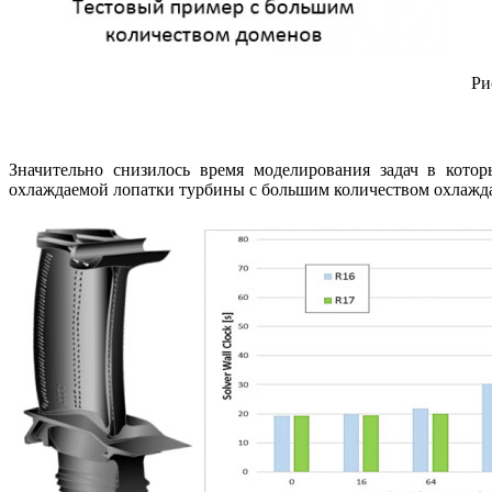
Ри
Значительно снизилось время моделирования задач в котор
охлаждаемой лопатки турбины с большим количеством охлаждаю