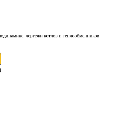
модинамике, чертежи котлов и теплообменников