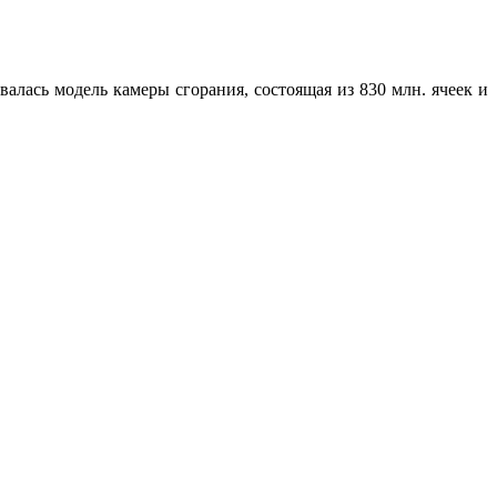
алась модель камеры сгорания, состоящая из 830 млн. ячеек и