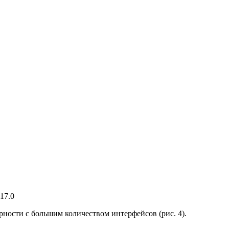
17.0
ности с большим количеством интерфейсов (рис. 4).