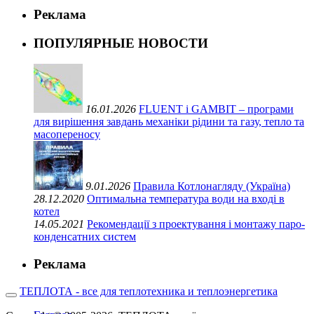
Реклама
ПОПУЛЯРНЫЕ НОВОСТИ
16.01.2026
FLUENT і GAMBIT – програми
для вирішення завдань механіки рідини та газу, тепло та
масопереносу
9.01.2026
Правила Котлонагляду (Україна)
28.12.2020
Оптимальна температура води на вході в
котел
14.05.2021
Рекомендації з проектування і монтажу паро-
конденсатних систем
Реклама
ТЕПЛОТА - все для теплотехника и теплоэнергетика