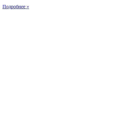
Подробнее »