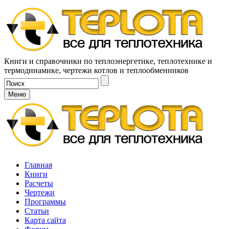
Книги и справочники по теплоэнергетике, теплотехнике и
термодинамике, чертежи котлов и теплообменников
Меню
Главная
Книги
Расчеты
Чертежи
Программы
Статьи
Карта сайта