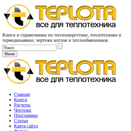
Книги и справочники по теплоэнергетике, теплотехнике и
термодинамике, чертежи котлов и теплообменников
Меню
Главная
Книги
Расчеты
Чертежи
Программы
Статьи
Карта сайта