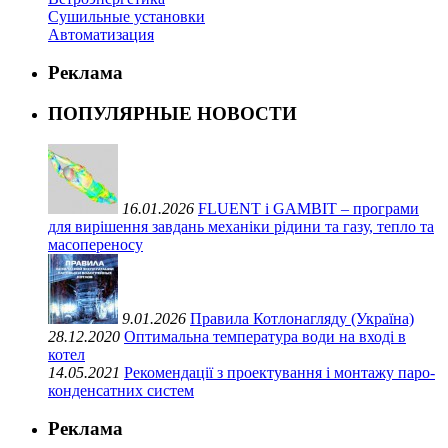
Сушильные установки
Автоматизация
Реклама
ПОПУЛЯРНЫЕ НОВОСТИ
16.01.2026
FLUENT і GAMBIT – програми
для вирішення завдань механіки рідини та газу, тепло та
масопереносу
9.01.2026
Правила Котлонагляду (Україна)
28.12.2020
Оптимальна температура води на вході в
котел
14.05.2021
Рекомендації з проектування і монтажу паро-
конденсатних систем
Реклама