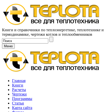
Книги и справочники по теплоэнергетике, теплотехнике и
термодинамике, чертежи котлов и теплообменников
Меню
Главная
Книги
Расчеты
Чертежи
Программы
Статьи
Карта сайта