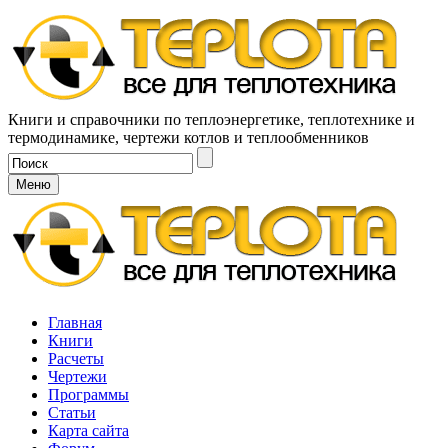
Книги и справочники по теплоэнергетике, теплотехнике и
термодинамике, чертежи котлов и теплообменников
Меню
Главная
Книги
Расчеты
Чертежи
Программы
Статьи
Карта сайта