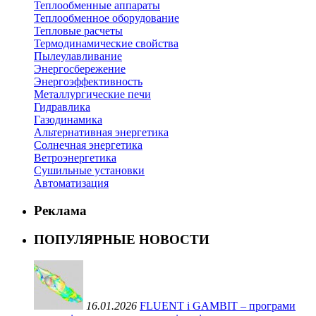
Теплообменные аппараты
Теплообменное оборудование
Тепловые расчеты
Термодинамические свойства
Пылеулавливание
Энергосбережение
Энергоэффективность
Металлургические печи
Гидравлика
Газодинамика
Альтернативная энергетика
Солнечная энергетика
Ветроэнергетика
Сушильные установки
Автоматизация
Реклама
ПОПУЛЯРНЫЕ НОВОСТИ
16.01.2026
FLUENT і GAMBIT – програми