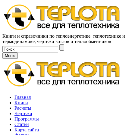
Книги и справочники по теплоэнергетике, теплотехнике и
термодинамике, чертежи котлов и теплообменников
Меню
Главная
Книги
Расчеты
Чертежи
Программы
Статьи
Карта сайта