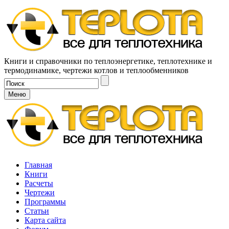
Книги и справочники по теплоэнергетике, теплотехнике и
термодинамике, чертежи котлов и теплообменников
Меню
Главная
Книги
Расчеты
Чертежи
Программы
Статьи
Карта сайта